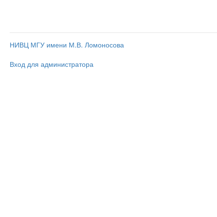
НИВЦ МГУ имени М.В. Ломоносова
Вход для администратора