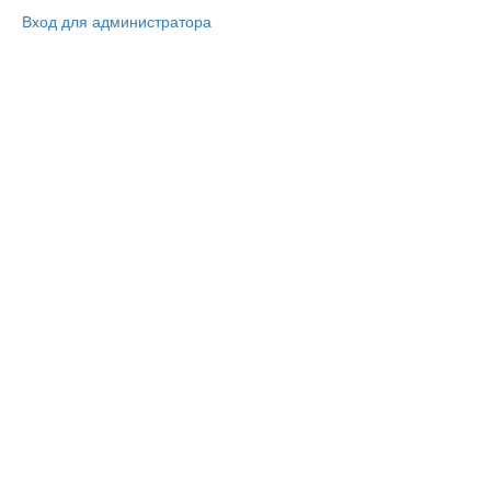
Вход для администратора