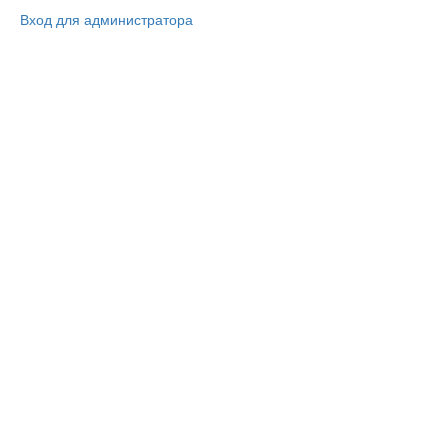
Вход для администратора