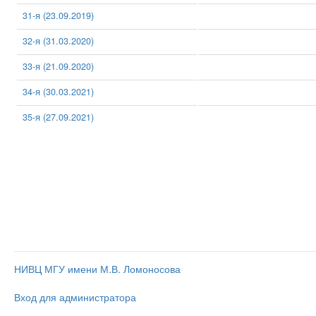
31-я (23.09.2019)
32-я (31.03.2020)
33-я (21.09.2020)
34-я (30.03.2021)
35-я (27.09.2021)
НИВЦ МГУ имени М.В. Ломоносова
Вход для администратора