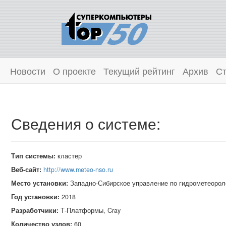
Новости
О проекте
Текущий рейтинг
Архив
Ст
Сведения о системе:
Тип системы:
кластер
Веб-сайт:
http://www.meteo-nso.ru
Место установки:
Западно-Сибирское управление по гидрометеорол
Год установки:
2018
Разработчики:
Т‑Платформы, Cray
Количество узлов:
60