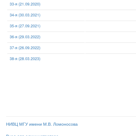
33-я (21.09.2020)
34-я (30.03.2021)
35-я (27.09.2021)
36-я (29.03.2022)
37-я (26.09.2022)
38-я (28.03.2023)
НИВЦ МГУ имени М.В. Ломоносова