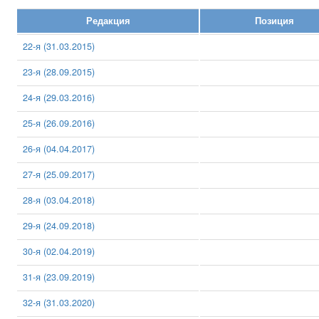
Редакция
Позиция
22-я (31.03.2015)
23-я (28.09.2015)
24-я (29.03.2016)
25-я (26.09.2016)
26-я (04.04.2017)
27-я (25.09.2017)
28-я (03.04.2018)
29-я (24.09.2018)
30-я (02.04.2019)
31-я (23.09.2019)
32-я (31.03.2020)