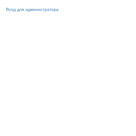
Вход для администратора