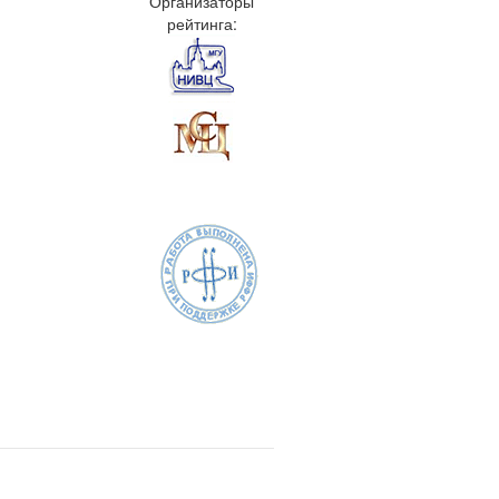
Организаторы
рейтинга: