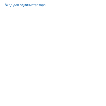
Вход для администратора