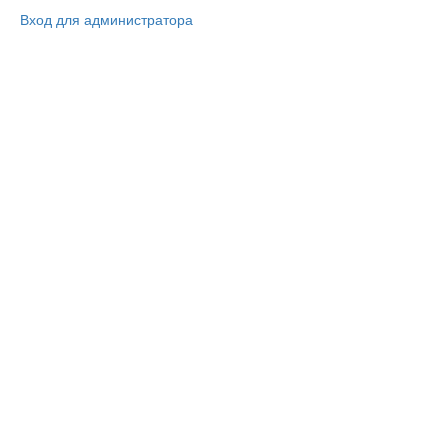
Вход для администратора