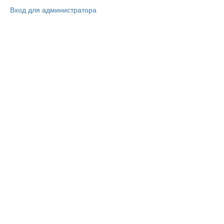
Вход для администратора