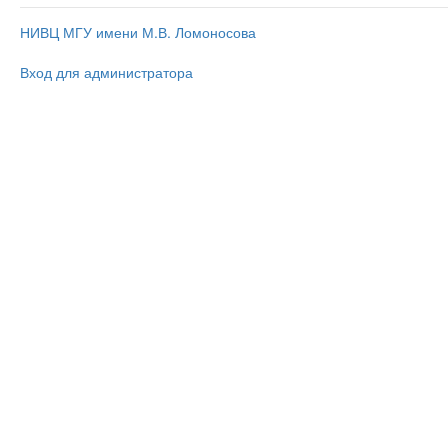
НИВЦ МГУ имени М.В. Ломоносова
Вход для администратора