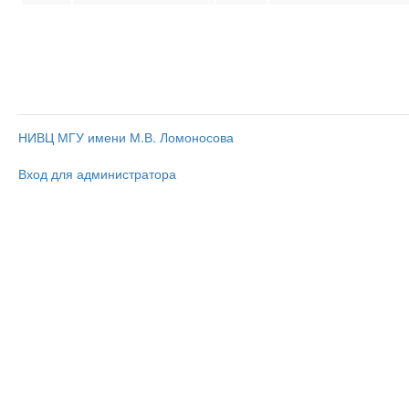
НИВЦ МГУ имени М.В. Ломоносова
Вход для администратора