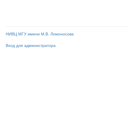
НИВЦ МГУ имени М.В. Ломоносова
Вход для администратора