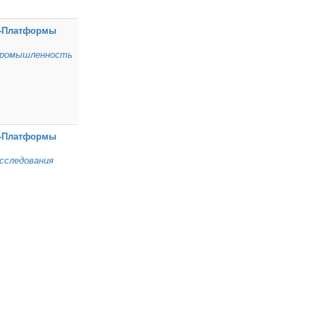
‑Платформы
ромышленность
‑Платформы
сследования