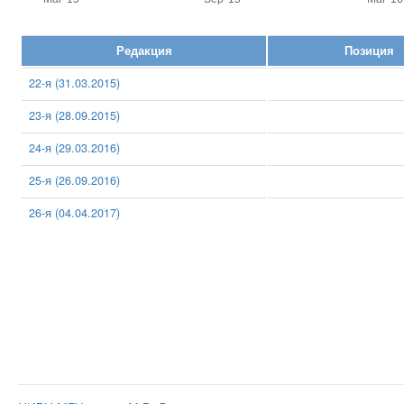
Редакция
Позиция
22-я (31.03.2015)
23-я (28.09.2015)
24-я (29.03.2016)
25-я (26.09.2016)
26-я (04.04.2017)