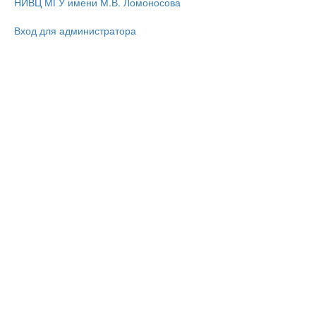
НИВЦ МГУ имени М.В. Ломоносова
Вход для администратора