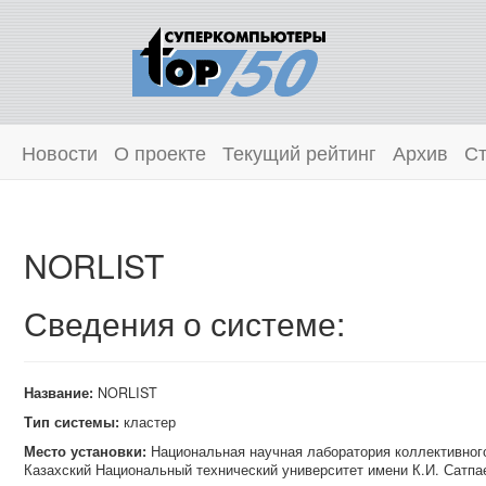
Новости
О проекте
Текущий рейтинг
Архив
Ст
NORLIST
Сведения о системе:
Название:
NORLIST
Тип системы:
кластер
Место установки:
Национальная научная лаборатория коллективног
Казахский Национальный технический университет имени К.И. Сатпа