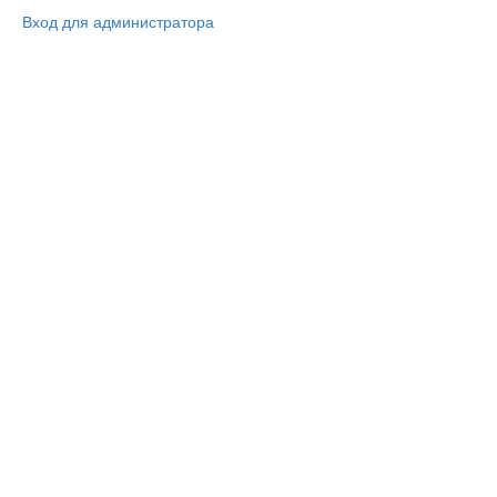
Вход для администратора