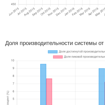
Доля производительности системы от