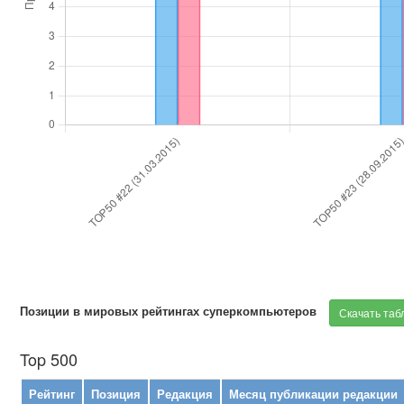
Позиции в мировых рейтингах суперкомпьютеров
Скачать таб
Top 500
Рейтинг
Позиция
Редакция
Месяц публикации редакции