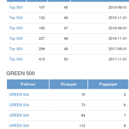
Top 500
107
45
2015-06-01
Top 500
132
46
2015-11-01
Top 500
160
47
2016-06-01
Top 500
227
48
2016-11-01
Top 500
299
49
2017-06-01
Top 500
413
50
2017-11-01
GREEN 500
Рейтинг
Позиция
Редакция
GREEN 500
70
5
GREEN 500
73
6
GREEN 500
84
7
GREEN 500
112
8