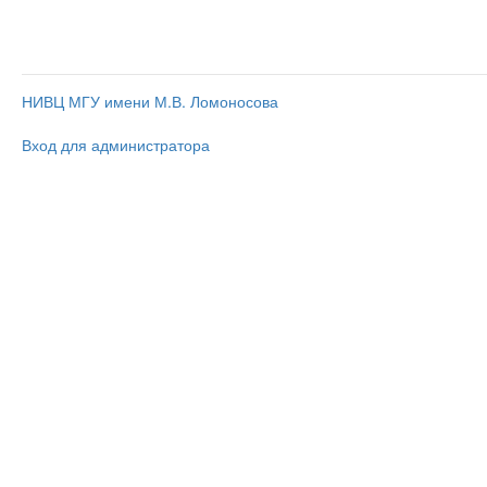
НИВЦ МГУ имени М.В. Ломоносова
Вход для администратора