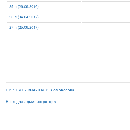
25-я (26.09.2016)
26-я (04.04.2017)
27-я (25.09.2017)
НИВЦ МГУ имени М.В. Ломоносова
Вход для администратора