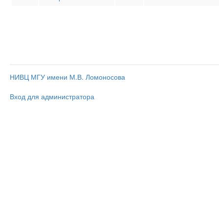
НИВЦ МГУ имени М.В. Ломоносова
Вход для администратора