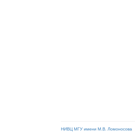
НИВЦ МГУ имени М.В. Ломоносова