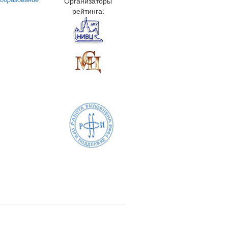
Организаторы
рейтинга: