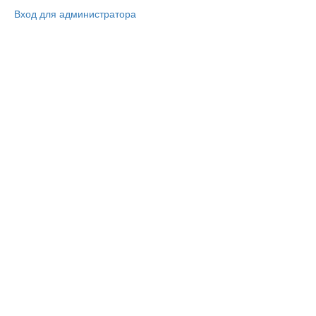
Вход для администратора