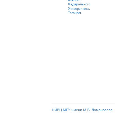
Федерального
Университета
,
Таганрог
НИВЦ МГУ имени М.В. Ломоносова