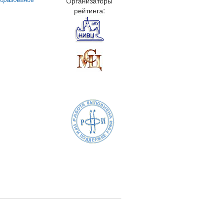
Организаторы
рейтинга: