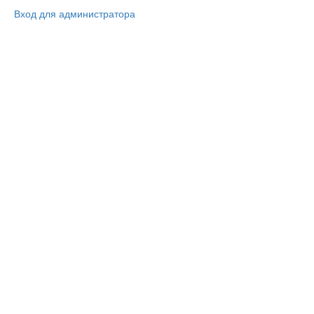
Вход для администратора