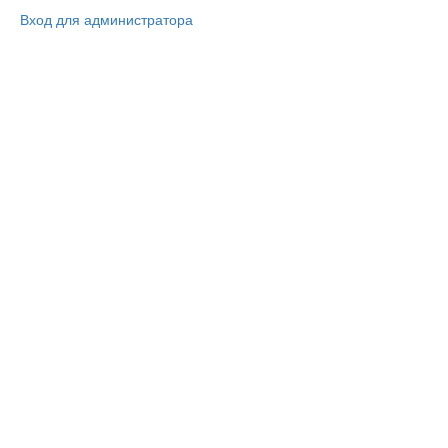
Вход для администратора