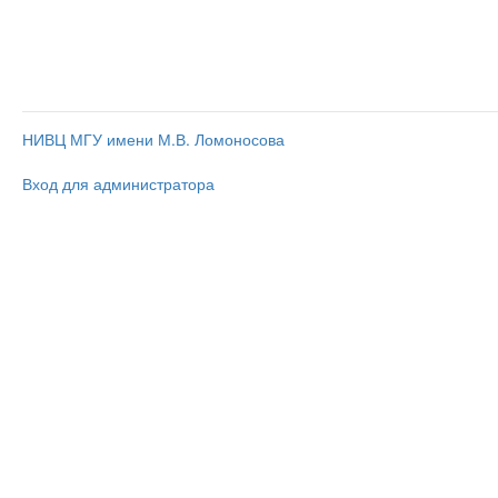
НИВЦ МГУ имени М.В. Ломоносова
Вход для администратора