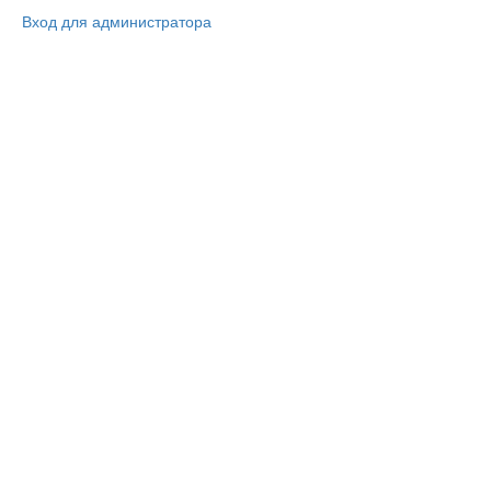
Вход для администратора