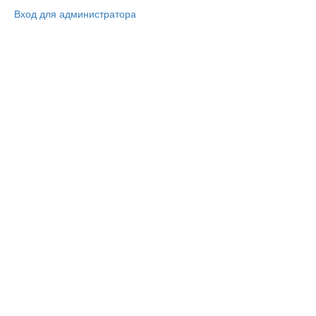
Вход для администратора