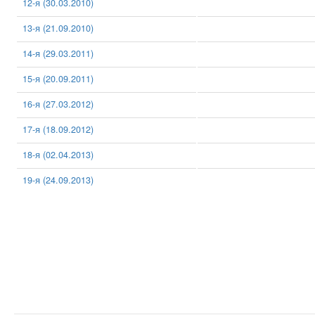
12-я (30.03.2010)
13-я (21.09.2010)
14-я (29.03.2011)
15-я (20.09.2011)
16-я (27.03.2012)
17-я (18.09.2012)
18-я (02.04.2013)
19-я (24.09.2013)