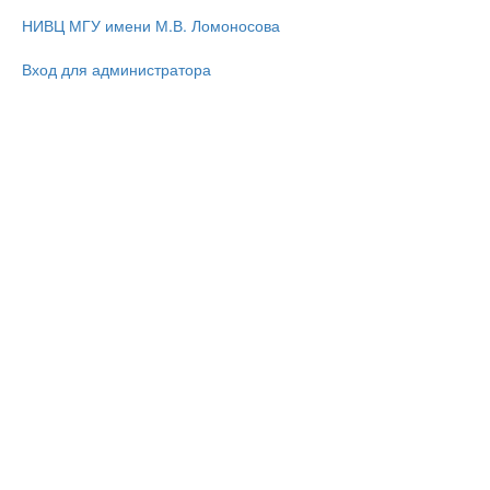
НИВЦ МГУ имени М.В. Ломоносова
Вход для администратора