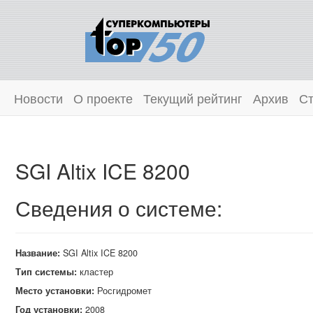
Новости
О проекте
Текущий рейтинг
Архив
Ст
SGI Altix ICE 8200
Сведения о системе:
Название:
SGI Altix ICE 8200
Тип системы:
кластер
Место установки:
Росгидромет
Год установки:
2008