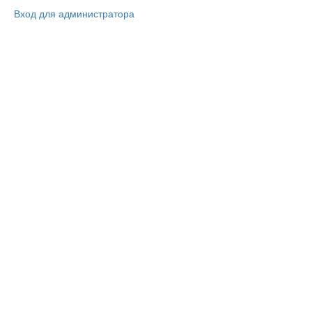
Вход для администратора