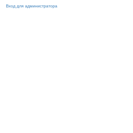
Вход для администратора