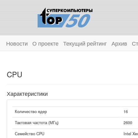
Новости
О проекте
Текущий рейтинг
Архив
Ст
CPU
Характеристики
Количество ядер
16
Тактовая частота (МГц)
2600
Семейство CPU
Intel Xe