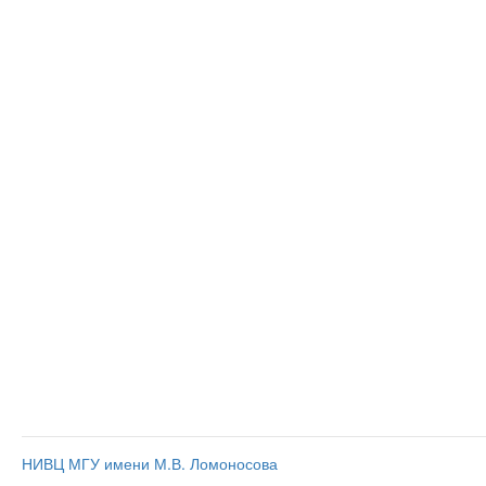
НИВЦ МГУ имени М.В. Ломоносова