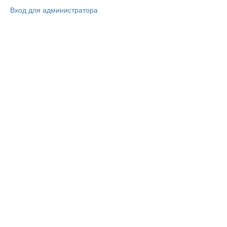
Вход для администратора