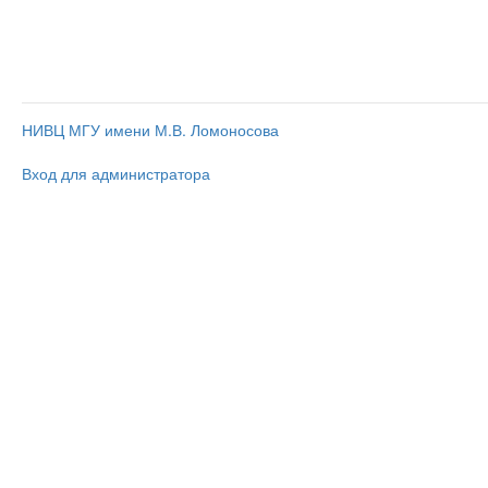
НИВЦ МГУ имени М.В. Ломоносова
Вход для администратора