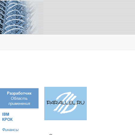
Разработчик
Область
применения
IBM
КРОК
Финансы