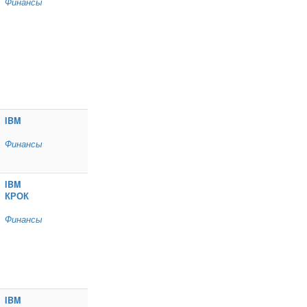
Финансы
IBM
Финансы
IBM
КРОК
Финансы
IBM