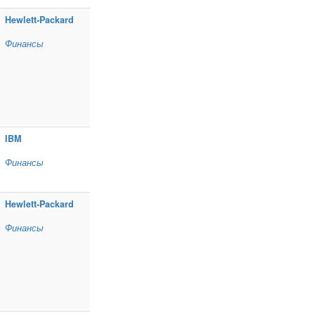
Hewlett‑Packard
Финансы
IBM
Финансы
Hewlett‑Packard
Финансы