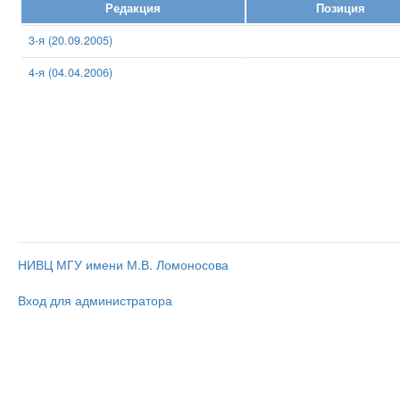
Редакция
Позиция
3-я (20.09.2005)
4-я (04.04.2006)
НИВЦ МГУ имени М.В. Ломоносова
Вход для администратора