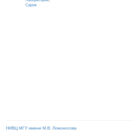
Саров
НИВЦ МГУ имени М.В. Ломоносова