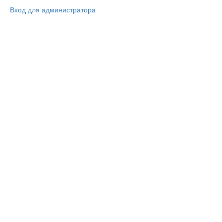
Вход для администратора