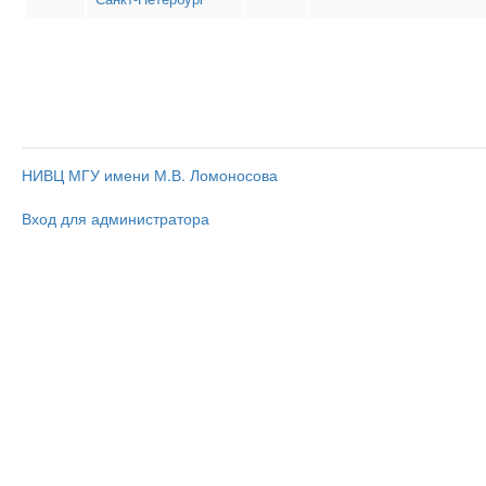
НИВЦ МГУ имени М.В. Ломоносова
Вход для администратора