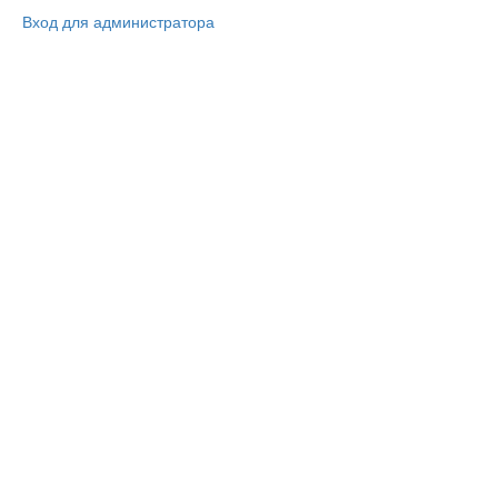
Вход для администратора