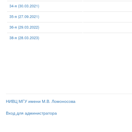
34-я (30.03.2021)
35-я (27.09.2021)
36-я (29.03.2022)
38-я (28.03.2023)
НИВЦ МГУ имени М.В. Ломоносова
Вход для администратора