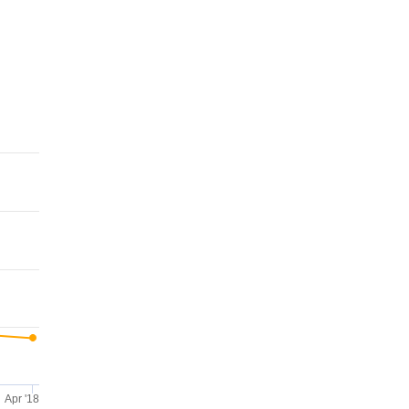
Apr '18