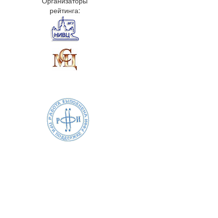
Организаторы
рейтинга: