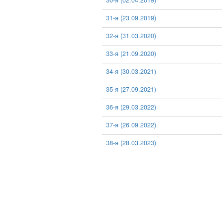
30-я (02.04.2019)
31-я (23.09.2019)
32-я (31.03.2020)
33-я (21.09.2020)
34-я (30.03.2021)
35-я (27.09.2021)
36-я (29.03.2022)
37-я (26.09.2022)
38-я (28.03.2023)