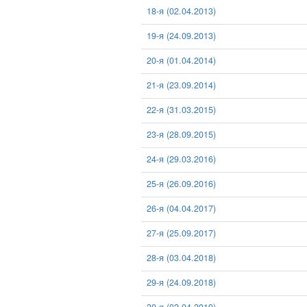
18-я (02.04.2013)
19-я (24.09.2013)
20-я (01.04.2014)
21-я (23.09.2014)
22-я (31.03.2015)
23-я (28.09.2015)
24-я (29.03.2016)
25-я (26.09.2016)
26-я (04.04.2017)
27-я (25.09.2017)
28-я (03.04.2018)
29-я (24.09.2018)