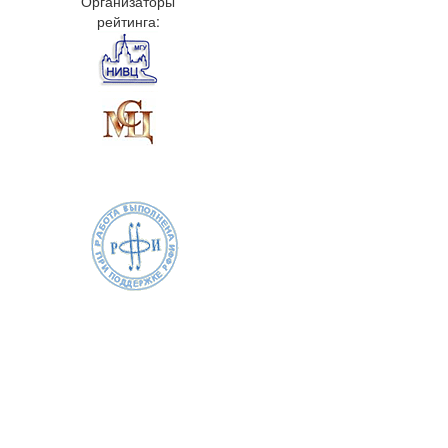
Организаторы
рейтинга: