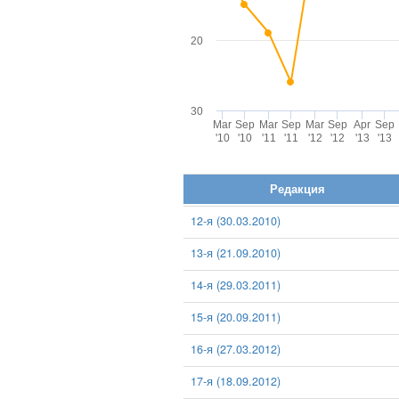
20
30
Mar
Sep
Mar
Sep
Mar
Sep
Apr
Sep
'10
'10
'11
'11
'12
'12
'13
'13
Редакция
12-я (30.03.2010)
13-я (21.09.2010)
14-я (29.03.2011)
15-я (20.09.2011)
16-я (27.03.2012)
17-я (18.09.2012)