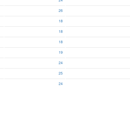
24
26
18
18
18
19
24
25
24