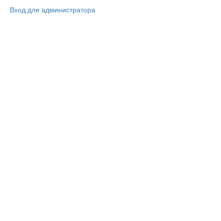
Вход для администратора