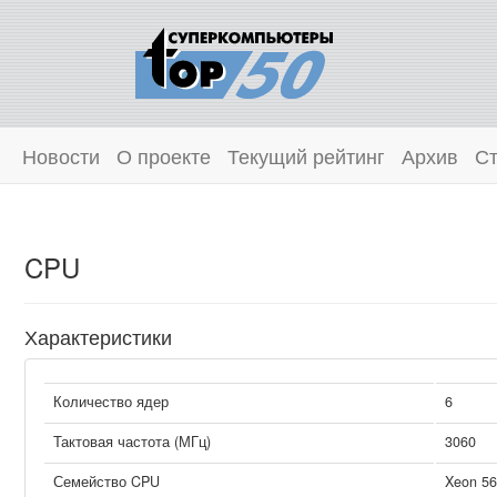
Новости
О проекте
Текущий рейтинг
Архив
Ст
CPU
Характеристики
Количество ядер
6
Тактовая частота (МГц)
3060
Семейство CPU
Xeon 56