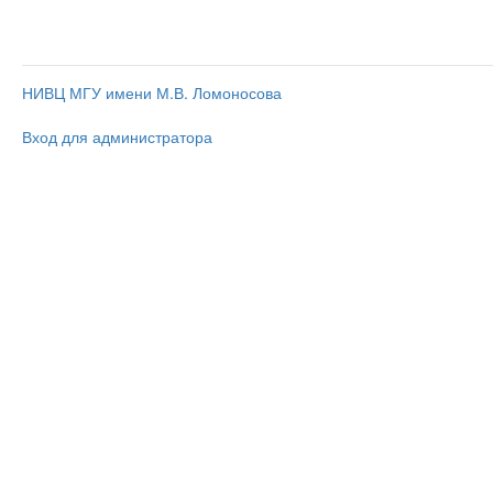
НИВЦ МГУ имени М.В. Ломоносова
Вход для администратора