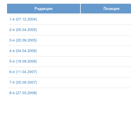
Редакция
Позиция
1-я (07.12.2004)
2-я (05.04.2005)
3-я (20.09.2005)
4-я (04.04.2006)
5-я (19.09.2006)
6-я (11.04.2007)
7-я (25.09.2007)
8-я (27.03.2008)