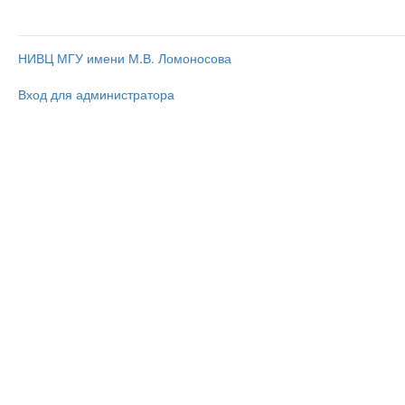
НИВЦ МГУ имени М.В. Ломоносова
Вход для администратора