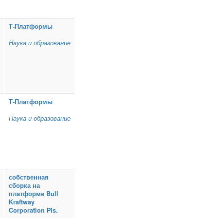
Т‑Платформы
Наука и образование
Т‑Платформы
Наука и образование
собственная
сборка на
платформе Bull
Kraftway
Corporation Pls.