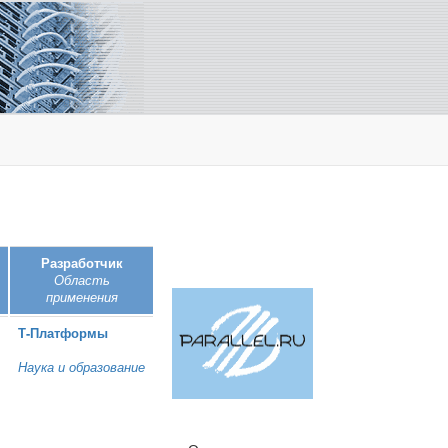
Разработчик
Область
применения
Т‑Платформы
Наука и образование