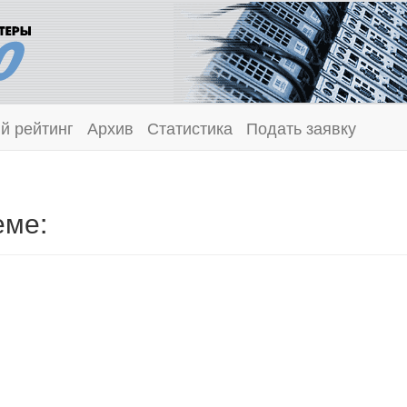
й рейтинг
Архив
Статистика
Подать заявку
еме: