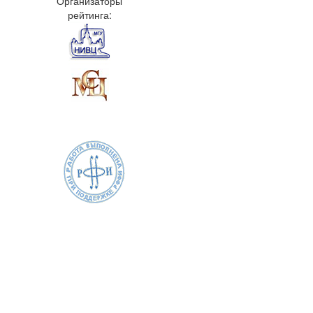
Организаторы
рейтинга: