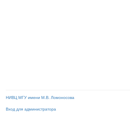
НИВЦ МГУ имени М.В. Ломоносова
Вход для администратора