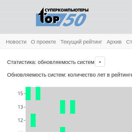
Новости
О проекте
Текущий рейтинг
Архив
Ст
Статистика: обновляемость систем
Обновляемость систем: количество лет в рейтинг
15
13
12