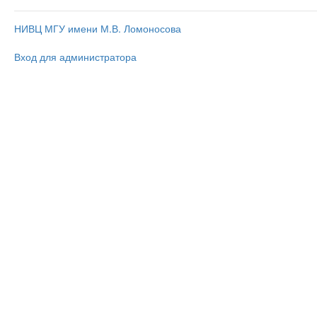
НИВЦ МГУ имени М.В. Ломоносова
Вход для администратора