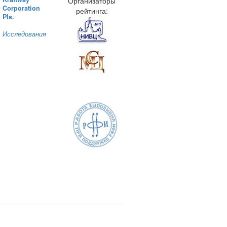
Организаторы
Corporation
рейтинга:
Pls.
Исследования