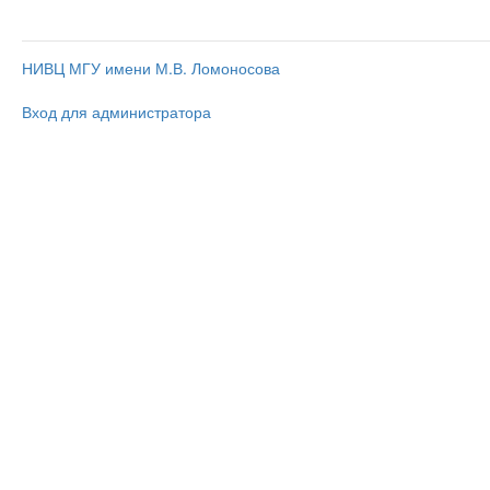
НИВЦ МГУ имени М.В. Ломоносова
Вход для администратора